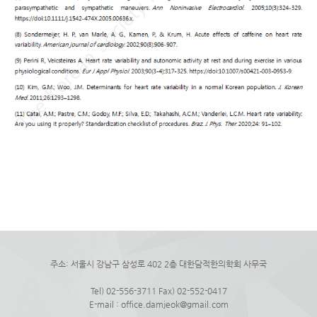
주소: 서울시 강남구 삼성로 402 2층 대한담적한의학회 사무국
Tel) 02-556-3711 Fax) 02-552-0417
E-mail : office.damjeok@gmail.com