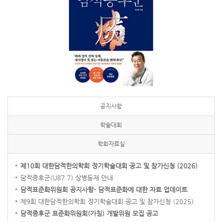
공지사항
학술대회
학회자료실
제10회 대한담적한의학회 정기학술대회 공고 및 참가신청 (2026)
담적증후군(U87.7) 상병등재 안내
담적표준화위원회 공지사항- 담적표준화에 대한 자료 업데이트
제9회 대한담적한의학회 정기학술대회 공고 및 참가신청 (2025)
담적증후군 표준화위원회(가칭) 개발위원 모집 공고